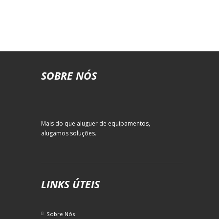
EMPILHADOR TELESCÓPICO
ROTATIVO
SOBRE NÓS
Mais do que aluguer de equipamentos,
alugamos soluções.
LINKS ÚTEIS
Sobre Nós