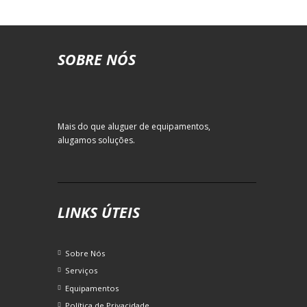
SOBRE NÓS
Mais do que aluguer de equipamentos,
alugamos soluções.
LINKS ÚTEIS
Sobre Nós
Serviços
Equipamentos
Política de Privacidade