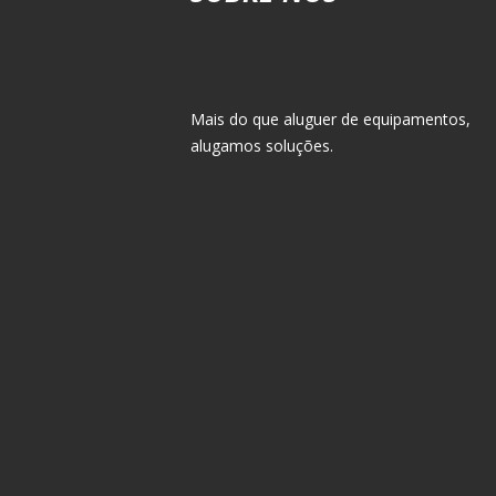
Mais do que aluguer de equipamentos,
alugamos soluções.