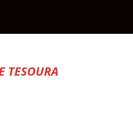
E TESOURA