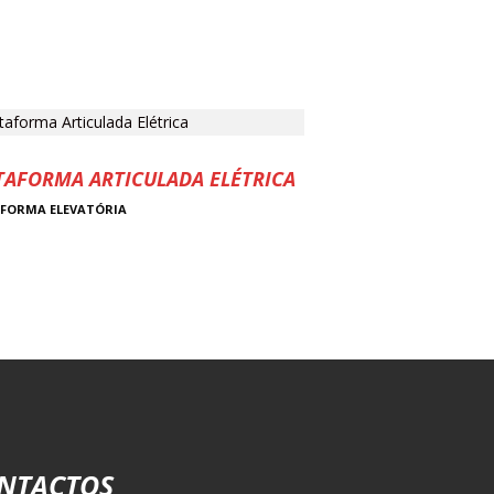
TAFORMA ARTICULADA ELÉTRICA
FORMA ELEVATÓRIA
NTACTOS