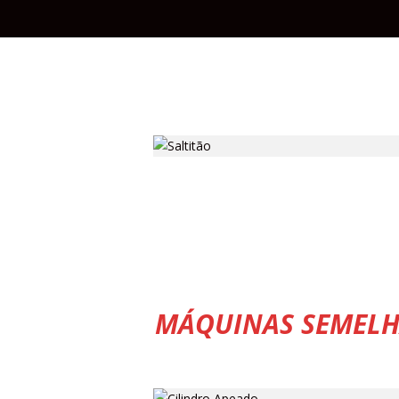
MÁQUINAS SEMELH