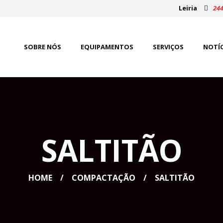
Leiria
244
SOBRE NÓS
EQUIPAMENTOS
SERVIÇOS
NOTÍC
SALTITÃO
HOME
COMPACTAÇÃO
SALTITÃO