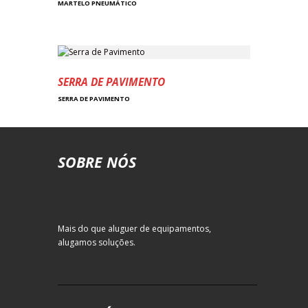
MARTELO PNEUMÁTICO
SERRA DE PAVIMENTO
SERRA DE PAVIMENTO
SOBRE NÓS
Mais do que aluguer de equipamentos,
alugamos soluções.