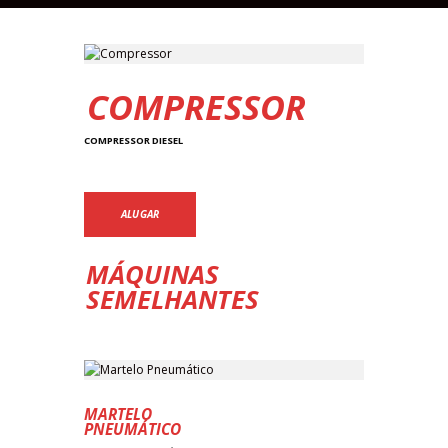
COMPRESSOR
COMPRESSOR DIESEL
ALUGAR
MÁQUINAS
SEMELHANTES
MARTELO
PNEUMÁTICO