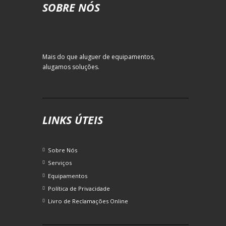
SOBRE NÓS
Mais do que aluguer de equipamentos,
alugamos soluções.
LINKS ÚTEIS
Sobre Nós
Serviços
Equipamentos
Política de Privacidade
Livro de Reclamações Online