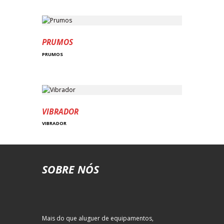
PRUMOS
PRUMOS
VIBRADOR
VIBRADOR
SOBRE NÓS
Mais do que aluguer de equipamentos,