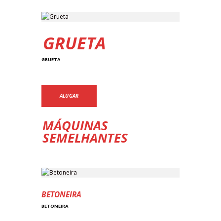
GRUETA
GRUETA
ALUGAR
MÁQUINAS
SEMELHANTES
BETONEIRA
BETONEIRA