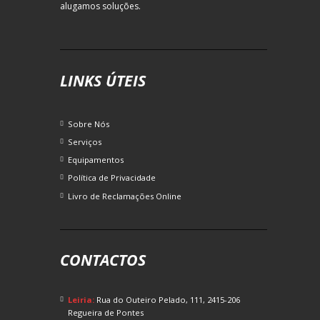
alugamos soluções.
LINKS ÚTEIS
Sobre Nós
Serviços
Equipamentos
Política de Privacidade
Livro de Reclamações Online
CONTACTOS
Leiria:
Rua do Outeiro Pelado, 111, 2415-206
Regueira de Pontes