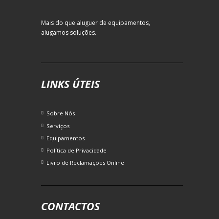
Mais do que aluguer de equipamentos,
alugamos soluções.
LINKS ÚTEIS
Sobre Nós
Serviços
Equipamentos
Política de Privacidade
Livro de Reclamações Online
CONTACTOS