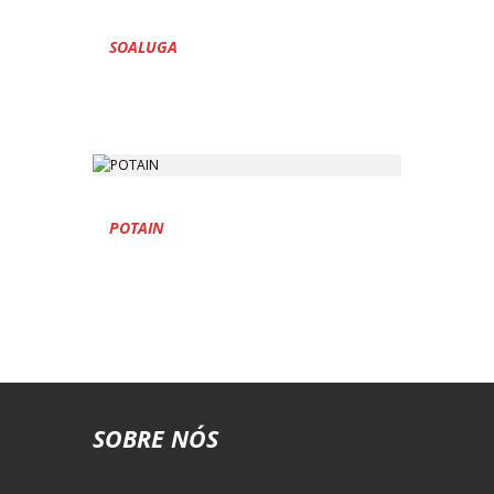
SOALUGA
POTAIN
SOBRE NÓS