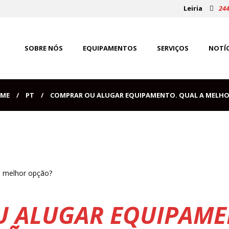
Leiria
244
SOBRE NÓS
EQUIPAMENTOS
SERVIÇOS
NOTÍC
ME
PT
COMPRAR OU ALUGAR EQUIPAMENTO. QUAL A MELHOR
 ALUGAR EQUIPAME