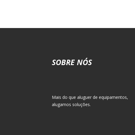
SOBRE NÓS
Mais do que aluguer de equipamentos,
alugamos soluções.