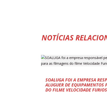
NOTÍCIAS RELACIO
SOALUGA FOI A EMPRESA RES
ALUGUER DE EQUIPAMENTOS P
DO FILME VELOCIDADE FURIO