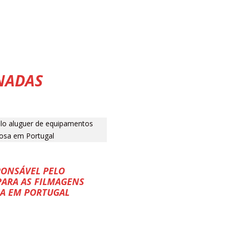
NADAS
PONSÁVEL PELO
ARA AS FILMAGENS
SA EM PORTUGAL