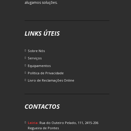
alugamos soluções.
LINKS ÚTEIS
Sobre Nós
Serviços
Equipamentos
Política de Privacidade
Livro de Reclamações Online
CONTACTOS
Leiria:
Rua do Outeiro Pelado, 111, 2415-206
Regueira de Pontes