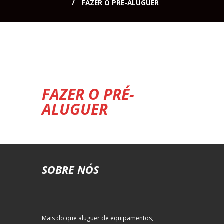
FAZER O PRÉ-ALUGUER
FAZER O PRÉ-
ALUGUER
SOBRE NÓS
Mais do que aluguer de equipamentos,