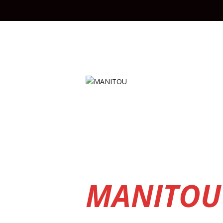
MANITOU