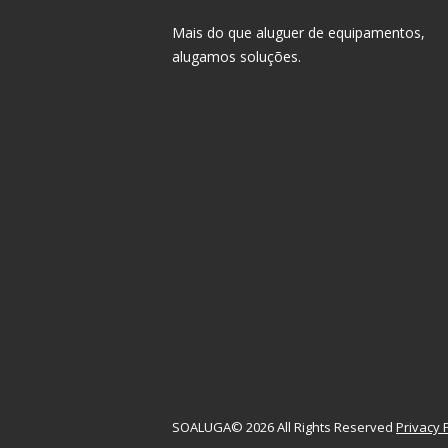
Mais do que aluguer de equipamentos,
alugamos soluções.
SOALUGA© 2026 All Rights Reserved
Privacy P