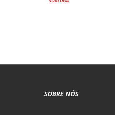
SOALUGA
SOBRE NÓS