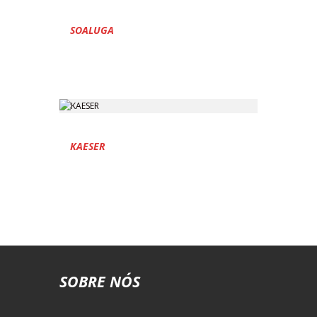
SOALUGA
KAESER
SOBRE NÓS