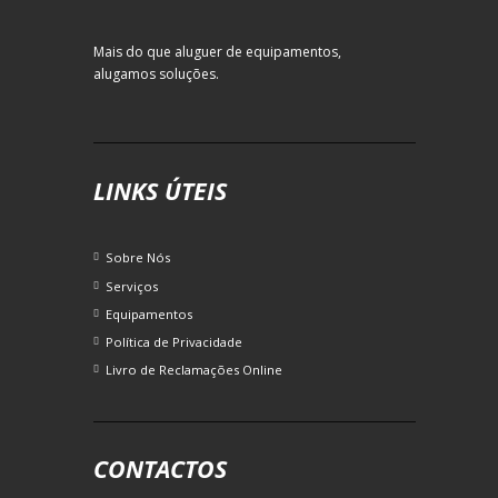
Mais do que aluguer de equipamentos,
alugamos soluções.
LINKS ÚTEIS
Sobre Nós
Serviços
Equipamentos
Política de Privacidade
Livro de Reclamações Online
CONTACTOS